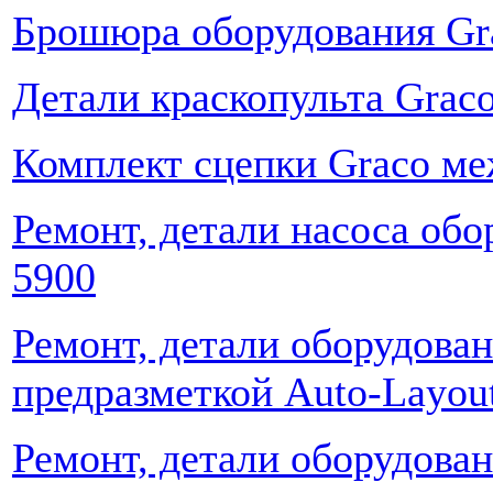
Брошюра оборудования Gra
Детали краскопульта Graco
Комплект сцепки Graco меж
Ремонт, детали насоса обо
5900
Ремонт, детали оборудован
предразметкой Auto-Layou
Ремонт, детали оборудован