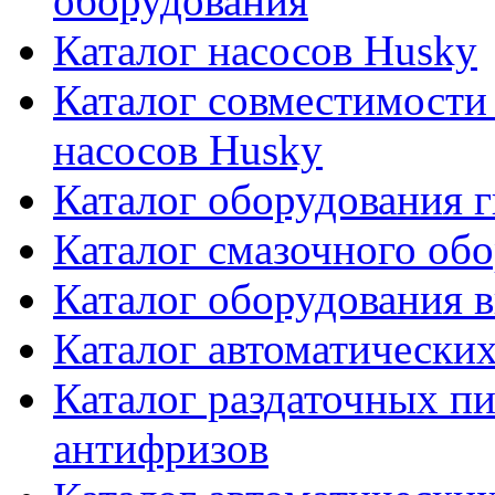
оборудования
Каталог насосов Husky
Каталог совместимости
насосов Husky
Каталог оборудования г
Каталог смазочного об
Каталог оборудования 
Каталог автоматически
Каталог раздаточных пи
антифризов