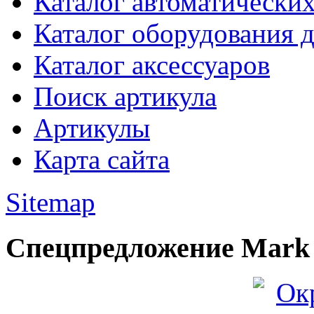
Каталог автоматически
Каталог оборудования 
Каталог аксессуаров
Поиск артикула
Артикулы
Карта сайта
Sitemap
Спецпредложение Mark