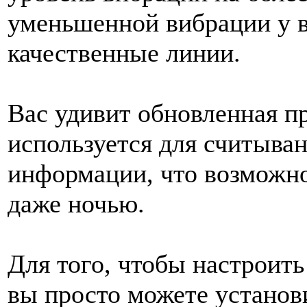
уменьшенной вибрации у в
качественные линии.
Вас удивит обновленная пр
используется для считыва
информации, что возможн
даже ночью.
Для того, чтобы настроит
вы просто можете установи