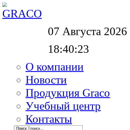
07 Августа 2026
18:40:24
О компании
Новости
Продукция Graco
Учебный центр
Контакты