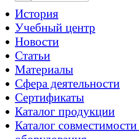
История
Учебный центр
Новости
Статьи
Материалы
Сфера деятельности
Сертификаты
Каталог продукции
Каталог совместимости