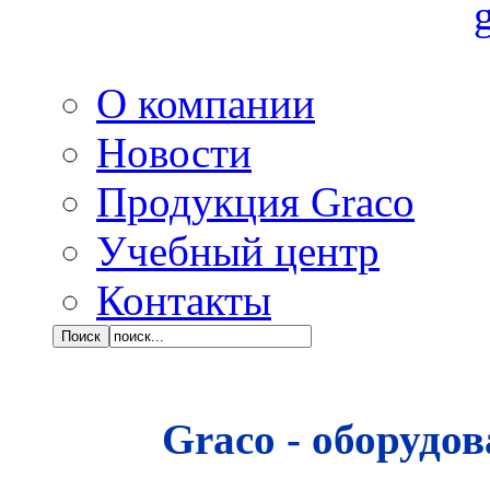
О компании
Новости
Продукция Graco
Учебный центр
Контакты
Graco - оборудо