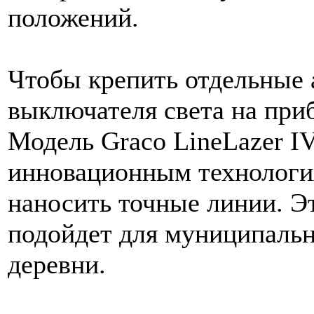
положений.
Чтобы крепить отдельные 
выключателя света на приб
Модель Graco LineLazer IV
инновационным технологи
наносить точные линии. Эт
подойдет для муниципальн
деревни.