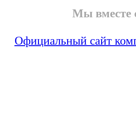
Мы вместе 
Официальный сайт комп