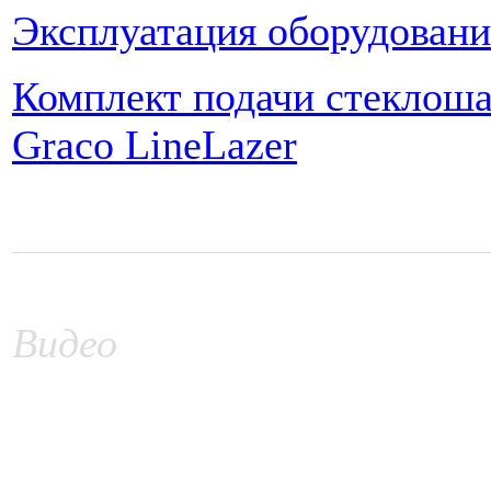
Эксплуатация оборудовани
Комплект подачи стеклош
Graco LineLazer
Видео