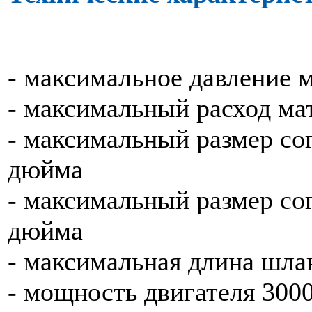
- максимальное давление м
- максимальный расход мат
- максимальный размер соп
дюйма
- максимальный размер соп
дюйма
- максимальная длина шла
- мощность двигателя 300