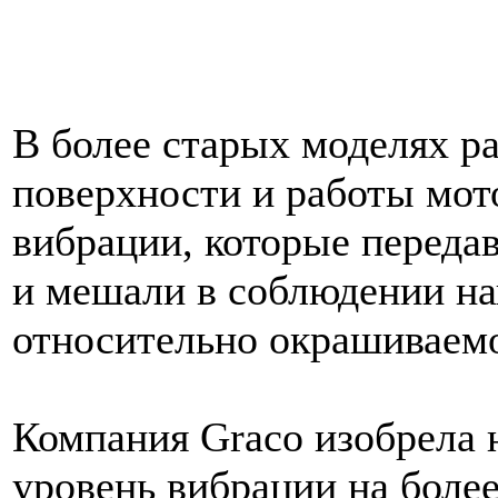
В более старых моделях р
поверхности и работы мот
вибрации, которые переда
и мешали в соблюдении на
относительно окрашиваем
Компания Graco изобрела 
уровень вибрации на более