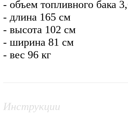
- объем топливного бака 3,
- длина 165 см
- высота 102 см
- ширина 81 см
- вес 96 кг
Инструкции