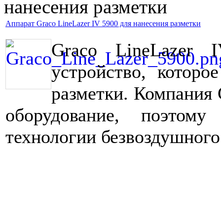
нанесения разметки
Аппарат Graco LineLazer IV 5900 для нанесения разметки
Graco LineLazer 
устройство, которо
разметки. Компания 
оборудование, поэтому
технологии безвоздушного