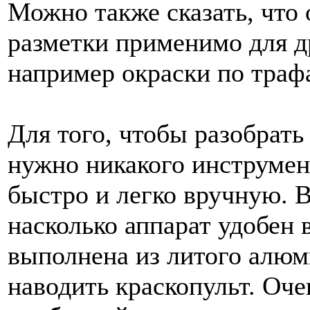
Можно также сказать, что
разметки применимо для д
например окраски по траф
Для того, чтобы разобрать
нужно никакого инструмент
быстро и легко вручную. В
насколько аппарат удобен 
выполнена из литого алюми
наводить краскопульт. Оч