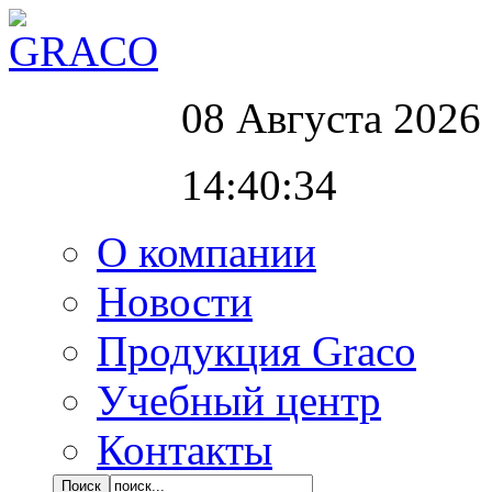
08 Августа 2026
14:40:34
О компании
Новости
Продукция Graco
Учебный центр
Контакты