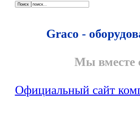
Graco - оборудо
Мы вместе 
Официальный сайт комп