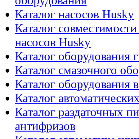
оборудования
Каталог насосов Husky
Каталог совместимости
насосов Husky
Каталог оборудования г
Каталог смазочного об
Каталог оборудования 
Каталог автоматически
Каталог раздаточных пи
антифризов