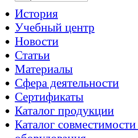
История
Учебный центр
Новости
Статьи
Материалы
Сфера деятельности
Сертификаты
Каталог продукции
Каталог совместимости