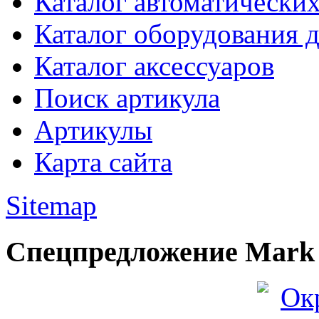
Каталог автоматически
Каталог оборудования 
Каталог аксессуаров
Поиск артикула
Артикулы
Карта сайта
Sitemap
Спецпредложение Mark