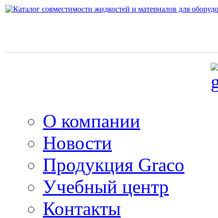
О компании
Новости
Продукция Graco
Учебный центр
Контакты