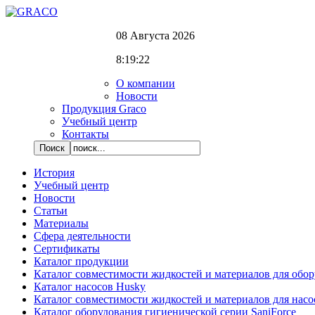
08 Августа 2026
8:19:23
О компании
Новости
Продукция Graco
Учебный центр
Контакты
История
Учебный центр
Новости
Статьи
Материалы
Сфера деятельности
Сертификаты
Каталог продукции
Каталог совместимости жидкостей и материалов для обо
Каталог насосов Husky
Каталог совместимости жидкостей и материалов для насо
Каталог оборудования гигиенической серии SaniForce