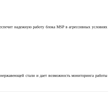
обеспечит надежную работу блока MSP в агрессивных условиях
з нержавеющей стали и дает возможность мониторинга работы