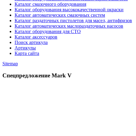
Каталог смазочного оборудования
Каталог оборудования высококачественной окраски
Каталог автоматических смазочных систем
Каталог раздаточных пистолетов для масел, антифризов
Каталог автоматических маслораздаточных насосов
Каталог оборудования для СТО
Каталог аксессуаров
Поиск артикула
Артикулы
Карта сайта
Sitemap
Спецпредложение Mark V