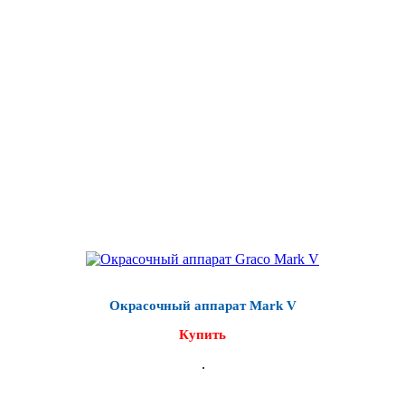
Окрасочный аппарат Mark V
Купить
.