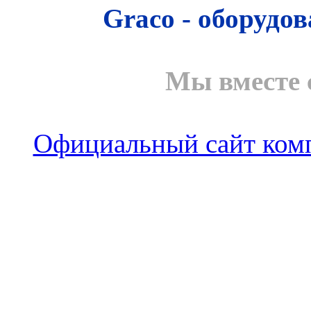
Graco - оборудо
Мы вместе 
Официальный сайт комп