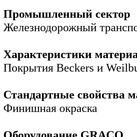
Промышленный сектор
Железнодорожный трансп
Характеристики матери
Покрытия Beckers и Weilb
Стандартные свойства м
Финишная окраска
Оборудование GRACO