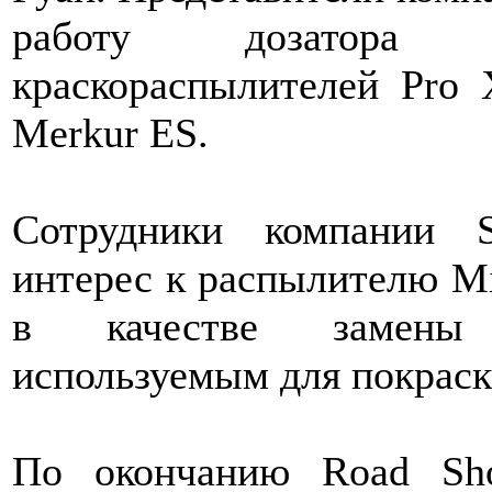
работу дозатора 2
краскораспылителей Pro 
Merkur ES.
Сотрудники компании 
интерес к распылителю Mi
в качестве замены 
используемым для покраск
По окончанию Road Show