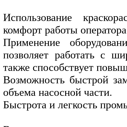
Использование краскор
комфорт работы оператора
Применение оборудован
позволяет работать с ши
также способствует повы
Возможность быстрой зам
объема насосной части.
Быстрота и легкость пром