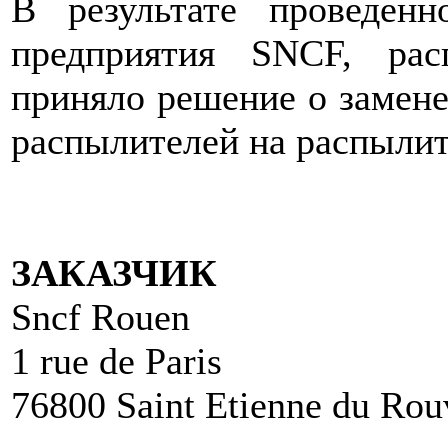
В результате проведенн
предприятия SNCF, рас
приняло решение о замен
распылителей на распылит
ЗАКАЗЧИК
Sncf Rouen
1 rue de Paris
76800 Saint Etienne du Rou