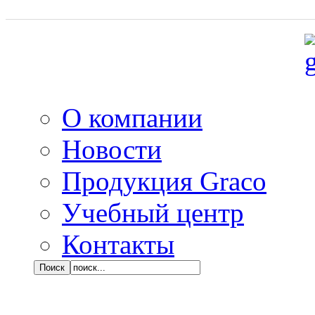
О компании
Новости
Продукция Graco
Учебный центр
Контакты