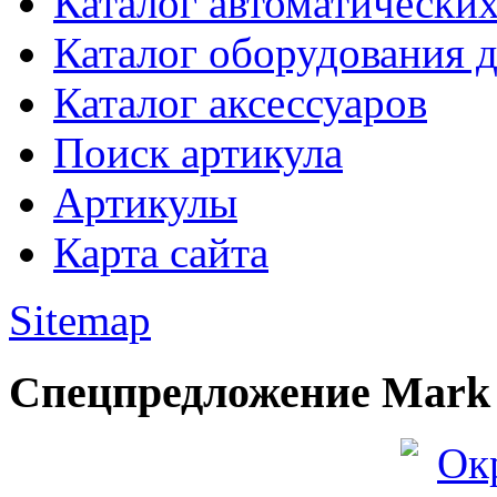
Каталог автоматически
Каталог оборудования 
Каталог аксессуаров
Поиск артикула
Артикулы
Карта сайта
Sitemap
Спецпредложение Mark