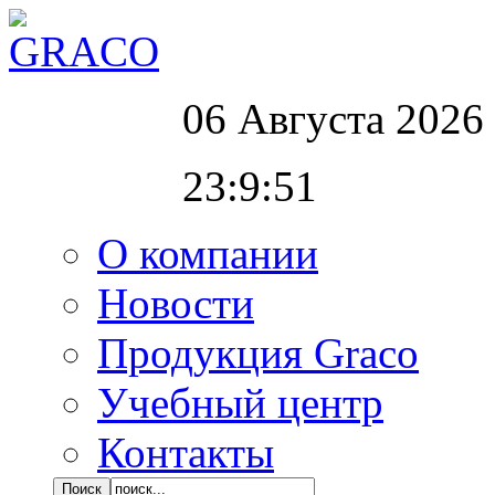
06 Августа 2026
23:9:52
О компании
Новости
Продукция Graco
Учебный центр
Контакты