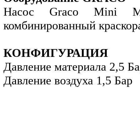
Насос Graco Mini Me
комбинированный краскор
КОНФИГУРАЦИЯ
Давление материала 2,5 Б
Давление воздуха 1,5 Бар