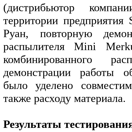
(дистрибьютор компан
территории предприятия 
Руан, повторную демо
распылителя Mini Merk
комбинированного р
демонстрации работы о
было уделено совместим
также расходу материала.
Результаты тестирования