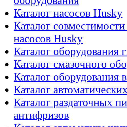
оборудования
Каталог насосов Husky
Каталог совместимости
насосов Husky
Каталог оборудования г
Каталог смазочного об
Каталог оборудования 
Каталог автоматически
Каталог раздаточных пи
антифризов