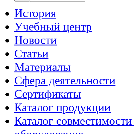
История
Учебный центр
Новости
Статьи
Материалы
Сфера деятельности
Сертификаты
Каталог продукции
Каталог совместимости