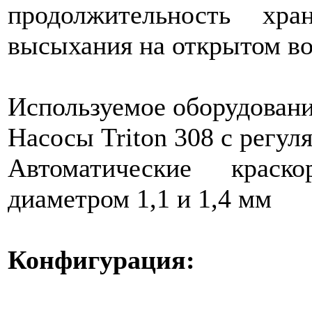
продолжительность хр
высыхания на открытом воз
Используемое оборудовани
Насосы Triton 308 с регул
Автоматические краск
диаметром 1,1 и 1,4 мм
Конфигурация: