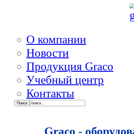
О компании
Новости
Продукция Graco
Учебный центр
Контакты
Graco - оборудо