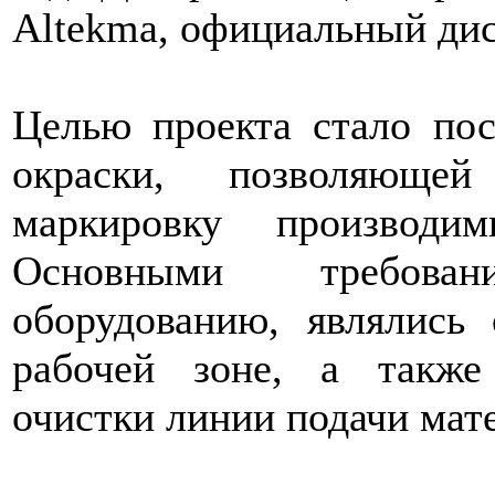
Altekma, официальный дис
Целью проекта стало пос
окраски, позволяюще
маркировку производи
Основными требова
оборудованию, являлись 
рабочей зоне, а также
очистки линии подачи мат