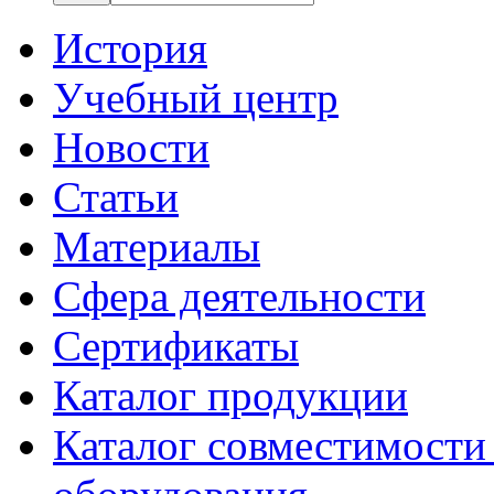
История
Учебный центр
Новости
Статьи
Материалы
Сфера деятельности
Сертификаты
Каталог продукции
Каталог совместимости