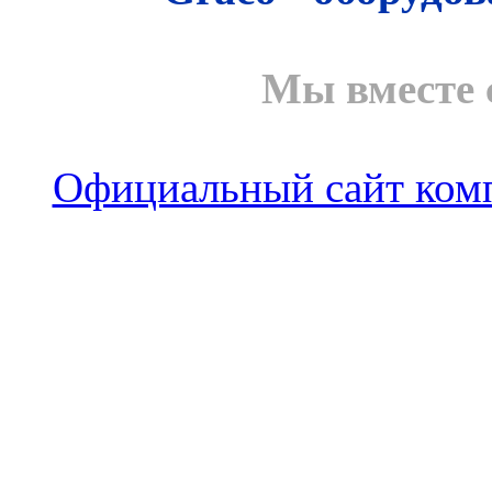
Мы вместе 
Официальный сайт комп