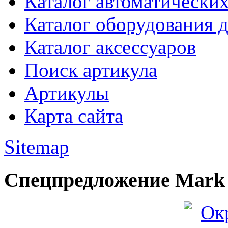
Каталог автоматически
Каталог оборудования 
Каталог аксессуаров
Поиск артикула
Артикулы
Карта сайта
Sitemap
Спецпредложение Mark