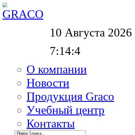
10 Августа 2026
7:14:5
О компании
Новости
Продукция Graco
Учебный центр
Контакты