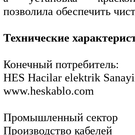
позволила обеспечить чист
Технические характерис
Конечный потребитель:
HES Hacilar elektrik Sanayi
www.heskablo.com
Промышленный сектор
Производство кабелей