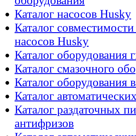
оборудования
Каталог насосов Husky
Каталог совместимости
насосов Husky
Каталог оборудования г
Каталог смазочного об
Каталог оборудования 
Каталог автоматически
Каталог раздаточных пи
антифризов