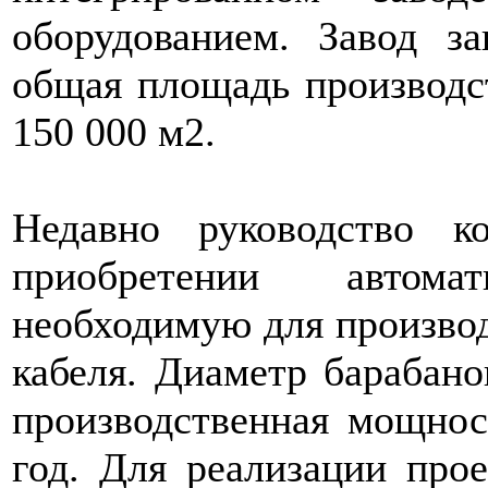
оборудованием. Завод з
общая площадь производс
150 000 м2.
Недавно руководство 
приобретении автома
необходимую для производ
кабеля. Диаметр барабано
производственная мощнос
год. Для реализации про