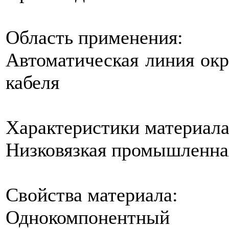
Область применения:
Автоматическая линия окр
кабеля
Характеристики материала
Низковязкая промышленна
Свойства материала:
Однокомпонентный