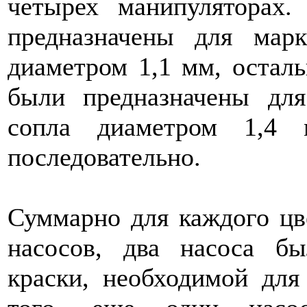
четырех манипуляторах.
предназначены для мар
диаметром 1,1 мм, остал
были предназначены дл
сопла диаметром 1,4 
последовательно.
Суммарно для каждого цв
насосов, два насоса б
краски, необходимой для